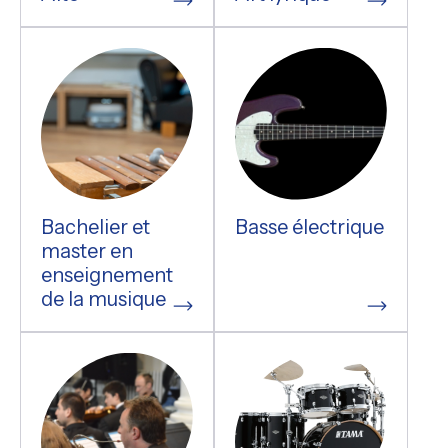
Bachelier et
Basse électrique
master en
enseignement
de la musique