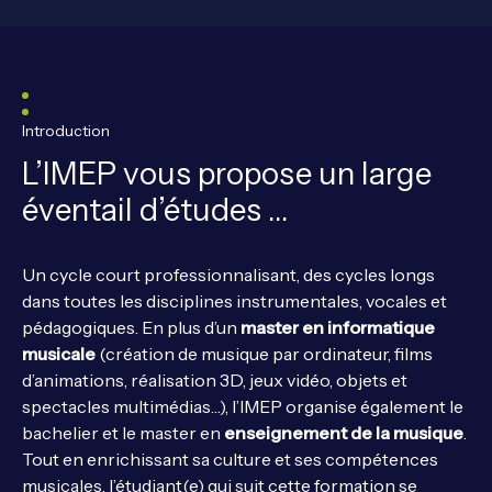
Introduction
L’IMEP vous propose un large
éventail d’études …
Un cycle court professionnalisant, des cycles longs
dans toutes les disciplines instrumentales, vocales et
pédagogiques. En plus d’un
master en informatique
musicale
(création de musique par ordinateur, films
d’animations, réalisation 3D, jeux vidéo, objets et
spectacles multimédias…), l’IMEP organise également le
bachelier et le master en
enseignement de la musique
.
Tout en enrichissant sa culture et ses compétences
musicales, l’étudiant(e) qui suit cette formation se