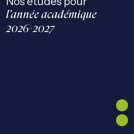
Nos études pour
l’année académique
2026-2027