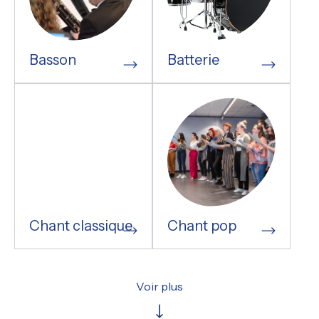
Basson
Batterie
Chant classique
Chant pop
Voir plus