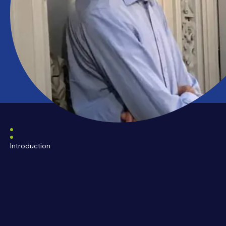
Introduction