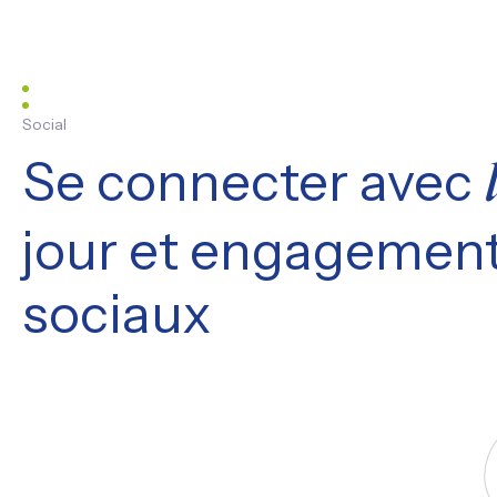
Social
Se connecter avec
jour et engagement
sociaux