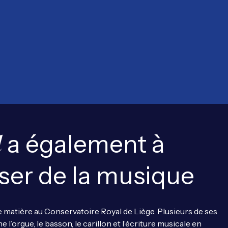
a également à
d
er de la musique
 matière au Conservatoire Royal de Liège. Plusieurs de ses
 l’orgue, le basson, le carillon et l’écriture musicale en