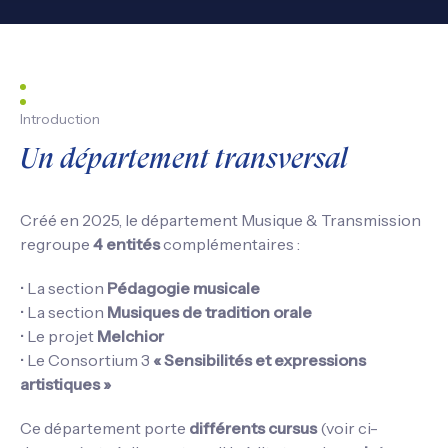
Introduction
Un département transversal
Créé en 2025, le département Musique & Transmission
regroupe
4 entités
complémentaires :
• La section
Pédagogie musicale
• La section
Musiques de tradition orale
• Le projet
Melchior
• Le Consortium 3
« Sensibilités et expressions
artistiques »
Ce département porte
différents cursus
(voir ci-