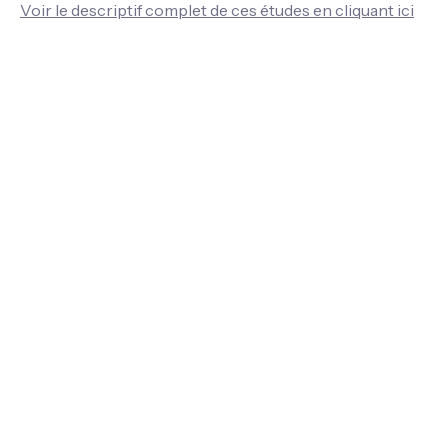
Voir le descriptif complet de ces études en cliquant ici