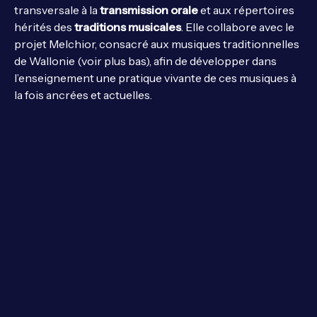
transversale à la
transmission orale
et aux répertoires
hérités des
traditions musicales
. Elle collabore avec le
projet Melchior, consacré aux musiques traditionnelles
de Wallonie (voir plus bas), afin de développer dans
l’enseignement une pratique vivante de ces musiques à
la fois ancrées et actuelles.