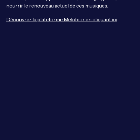
nourrir le renouveau actuel de ces musiques.
Découvrez la plateforme Melchior en cliquant ici