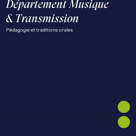
Département Musique
& Transmission
Pédagogie et traditions orales