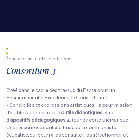
Éducation culturelle et artistique
Consortium 3
Créé dans le cadre des travaux du Pacte pour un
Enseignement d’Excellence, le Consortium 3
« Sensibiliés et expressions artistiques » a pour mission
d’établir un répertoire d’
outils didactiques
et de
dispositifs pédagogiques
autour de cette thématique.
Ces ressources sont destinées à la communauté
éducative, qui pourra les consulter, les sélectionner et