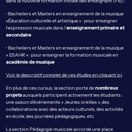
dans la nouvelle formation initiale des enseignant (FIE) :
• Bacheliers et Masters en enseignement de la musique
«Éducation culturelle et artistique » : pour enseigner
l’expression musicale dans l’
enseignement primaire et
secondaire
• Bacheliers et Masters en enseignement de la musique
« ESAHR » : pour enseigner la formation musicale en
académie de musique
Voir le descriptif complet de ces études en cliquant ici
En plus de ces cursus, la section porte de
nombreux
projets
auxquels participent activement les étudiants :
une saison d’événements « Jeunes oreilles », des
collaborations avec des acteurs culturels, des activités
en école, des journées pédagogiques, etc.
La section Pédagogie musicale accorde une place