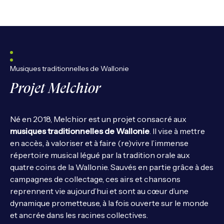
Musiques traditionnelles de Wallonie
Projet Melchior
Né en 2018, Melchior est un projet consacré aux
musiques traditionnelles de Wallonie
. Il vise à mettre
en accès, à valoriser et à faire (re)vivre l’immense
répertoire musical légué par la tradition orale aux
quatre coins de la Wallonie. Sauvés en partie grâce à des
campagnes de collectage, ces airs et chansons
reprennent vie aujourd’hui et sont au cœur d’une
dynamique prometteuse, à la fois ouverte sur le monde
et ancrée dans les racines collectives.