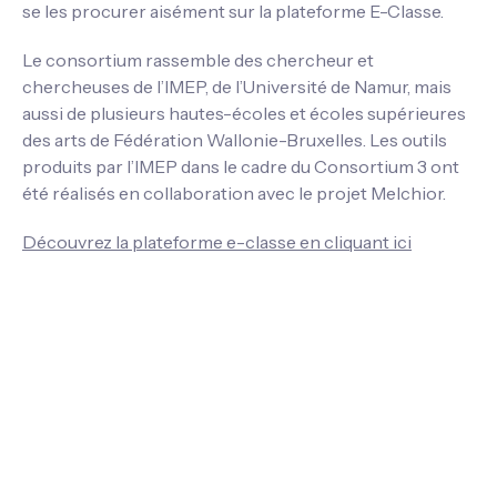
se les procurer aisément sur la plateforme E-Classe.
Le consortium rassemble des chercheur et
chercheuses de l’IMEP, de l’Université de Namur, mais
aussi de plusieurs hautes-écoles et écoles supérieures
des arts de Fédération Wallonie-Bruxelles. Les outils
produits par l’IMEP dans le cadre du Consortium 3 ont
été réalisés en collaboration avec le projet Melchior.
Découvrez la plateforme e-classe en cliquant ici