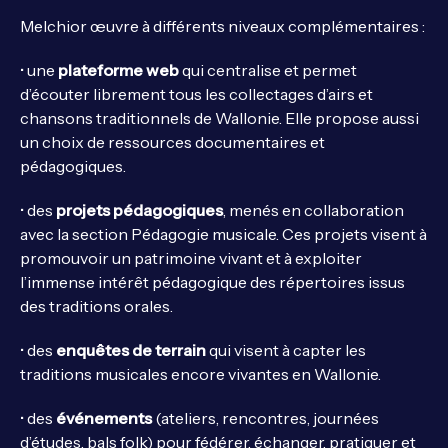
Melchior œuvre à différents niveaux complémentaires :
• une
plateforme web
qui centralise et permet
d’écouter librement tous les collectages d’airs et
chansons traditionnels de Wallonie. Elle propose aussi
un choix de ressources documentaires et
pédagogiques.
• des
projets pédagogiques
, menés en collaboration
avec la section Pédagogie musicale. Ces projets visent à
promouvoir un patrimoine vivant et à exploiter
l’immense intérêt pédagogique des répertoires issus
des traditions orales.
• des
enquêtes de terrain
qui visent à capter les
traditions musicales encore vivantes en Wallonie.
• des
événements
(ateliers, rencontres, journées
d’études, bals folk) pour fédérer, échanger, pratiquer et