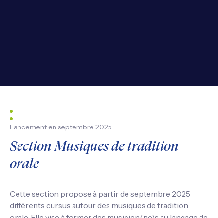
Lancement en septembre 2025
Section Musiques de tradition
orale
Cette section propose à partir de septembre 2025
différents cursus autour des musiques de tradition
orale. Elle vise à former des musicien(ne)s au langage de