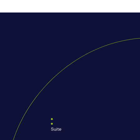
Suite