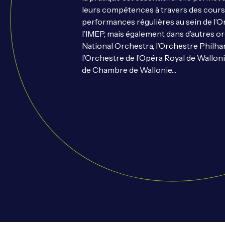
leurs compétences à travers des cours
performances régulières au sein de l
l’IMEP, mais également dans d’autres 
National Orchestra, l’Orchestre Philha
l’Orchestre de l’Opéra Royal de Walloni
de Chambre de Wallonie…