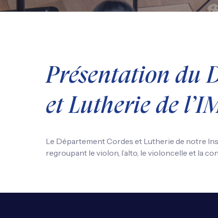
Présentation du 
et Lutherie de l’
Le Département Cordes et Lutherie de notre Inst
regroupant le violon, l’alto, le violoncelle et la co