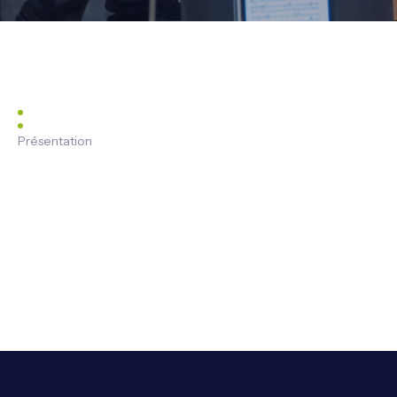
Présentation