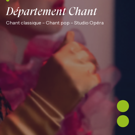
Département Chant
Chant classique – Chant pop – Studio Opéra