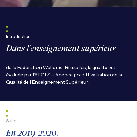
Introduction
Dans l’enseignement supérieur
de la Fédération Wallonie-Bruxelles, la qualité est
évaluée par l’
AEQES
– Agence pour l’Evaluation de la
Qualité de l’Enseignement Supérieur.
Suite
En 2019-2020,