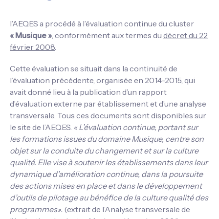
l’AEQES a procédé à l’évaluation continue du cluster
« Musique »
, conformément aux termes du
décret du 22
février 2008
.
Cette évaluation se situait dans la continuité de
l’évaluation précédente, organisée en 2014-2015, qui
avait donné lieu à la publication d’un rapport
d’évaluation externe par établissement et d’une analyse
transversale. Tous ces documents sont disponibles sur
le site de l’AEQES.
« L’évaluation continue, portant sur
les formations issues du domaine Musique, centre son
objet sur la conduite du changement et sur la culture
qualité. Elle vise à soutenir les établissements dans leur
dynamique d’amélioration continue, dans la poursuite
des actions mises en place et dans le développement
d’outils de pilotage au bénéfice de la culture qualité des
programmes».
(extrait de l’Analyse transversale de