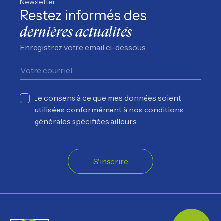
Newsletter
Restez informés des
dernières actualités
Enregistrez votre email ci-dessous
Je consens à ce que mes données soient
utilisées conformément à nos conditions
générales spécifiées ailleurs.
S'inscrire