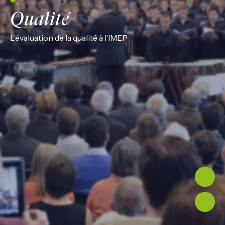
Qualité
L’évaluation de la qualité à l’IMEP