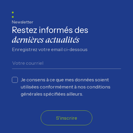
Newsletter
Restez informés des
dernières actualités
Enregistrez votre email ci-dessous
Je consens à ce que mes données soient
utilisées conformément à nos conditions
générales spécifiées ailleurs.
S'inscrire