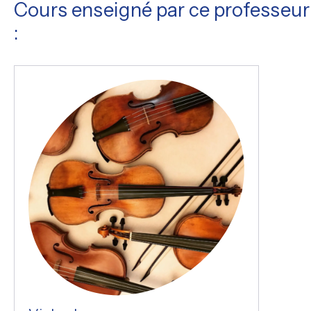
Cours enseigné par ce professeur
: