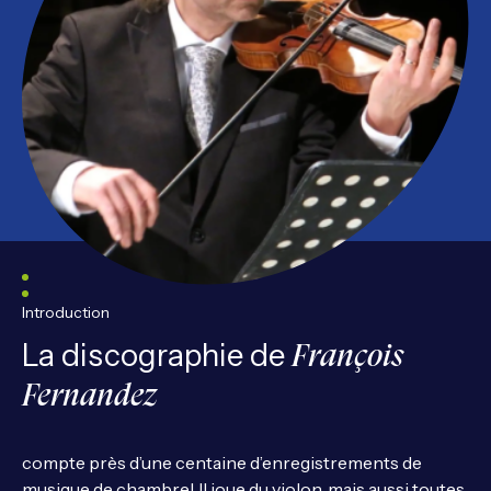
Introduction
La discographie de
François
Fernandez
compte près d’une centaine d’enregistrements de
musique de chambre! Il joue du violon, mais aussi toutes