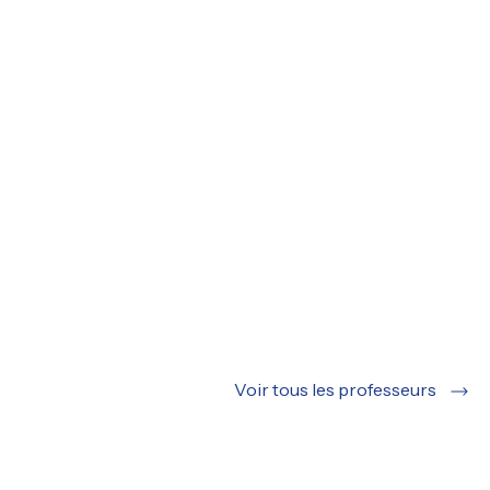
Voir tous les professeurs