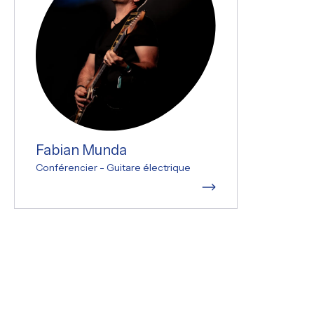
Fabian Munda
Conférencier - Guitare électrique