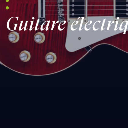
Guitare électri