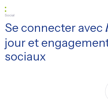
Social
Se connecter avec
jour et engagement
sociaux
S