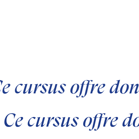
e cursus offre do
Ce cursus offre d