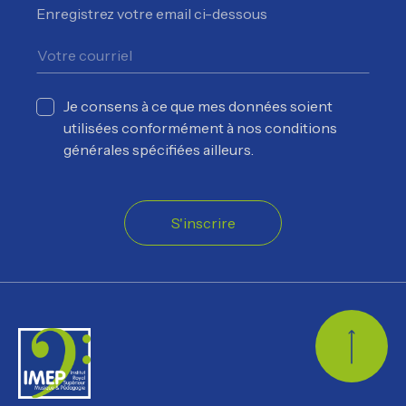
Enregistrez votre email ci-dessous
Je consens à ce que mes données soient
utilisées conformément à nos conditions
générales spécifiées ailleurs.
S'inscrire
Retour