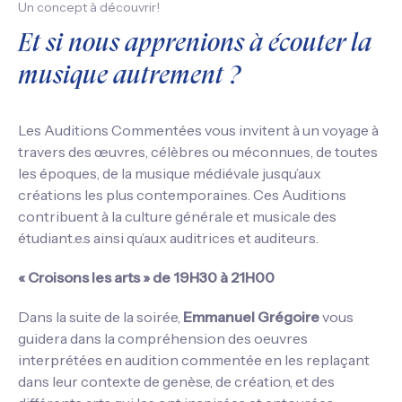
Un concept à découvrir!
Et si nous apprenions à écouter la
musique autrement ?
Les Auditions Commentées vous invitent à un voyage à
travers des œuvres, célèbres ou méconnues, de toutes
les époques, de la musique médiévale jusqu’aux
créations les plus contemporaines. Ces Auditions
contribuent à la culture générale et musicale des
étudiant.e.s ainsi qu’aux auditrices et auditeurs.
« Croisons les arts » de 19H30 à 21H00
Dans la suite de la soirée,
Emmanuel Grégoire
vous
guidera dans la compréhension des oeuvres
interprétées en audition commentée en les replaçant
dans leur contexte de genèse, de création, et des