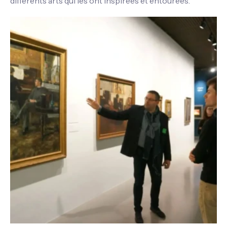
différents arts qui les ont inspirées et entourées.