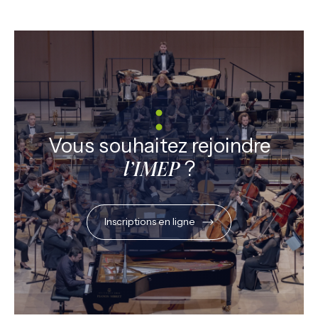
Vous souhaitez rejoindre
?
l’IMEP
Inscriptions en ligne