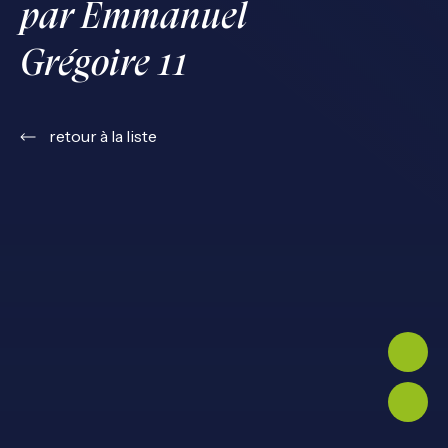
par Emmanuel
Grégoire 11
retour à la liste