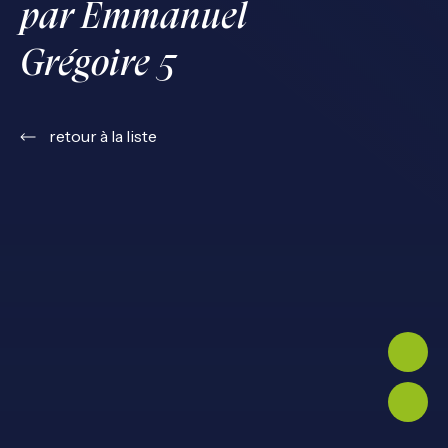
par Emmanuel
Grégoire 5
retour à la liste