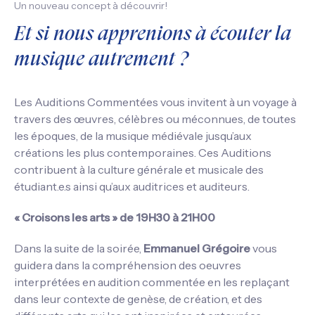
Un nouveau concept à découvrir!
Et si nous apprenions à écouter la
musique autrement ?
Les Auditions Commentées vous invitent à un voyage à
travers des œuvres, célèbres ou méconnues, de toutes
les époques, de la musique médiévale jusqu’aux
créations les plus contemporaines. Ces Auditions
contribuent à la culture générale et musicale des
étudiant.e.s ainsi qu’aux auditrices et auditeurs.
« Croisons les arts » de 19H30 à 21H00
Dans la suite de la soirée,
Emmanuel Grégoire
vous
guidera dans la compréhension des oeuvres
interprétées en audition commentée en les replaçant
dans leur contexte de genèse, de création, et des