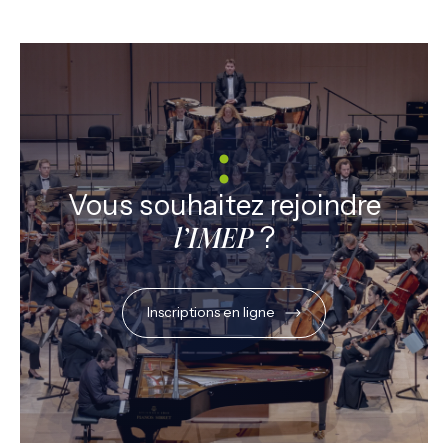
Vous souhaitez rejoindre
?
l’IMEP
Inscriptions en ligne