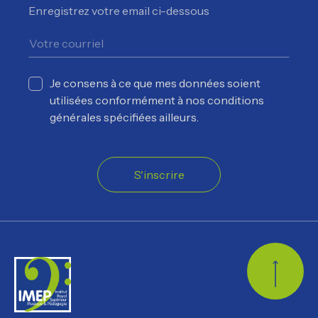
Enregistrez votre email ci-dessous
Je consens à ce que mes données soient
utilisées conformément à nos conditions
générales spécifiées ailleurs.
S'inscrire
Retour