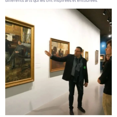
différents arts qui les ont inspirées et entourées.