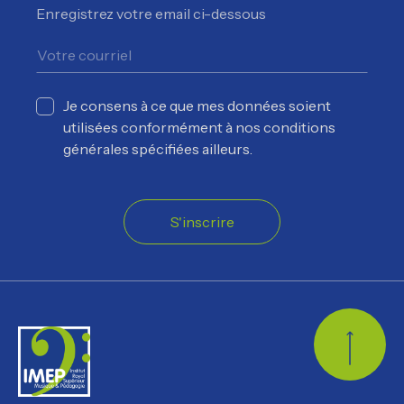
Enregistrez votre email ci-dessous
Je consens à ce que mes données soient
utilisées conformément à nos conditions
générales spécifiées ailleurs.
S'inscrire
Retour