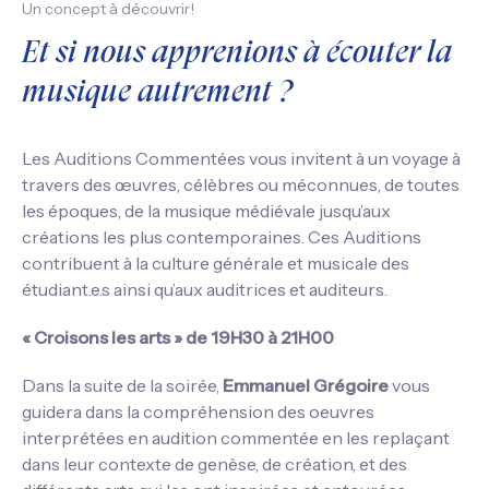
Un concept à découvrir!
Et si nous apprenions à écouter la
musique autrement ?
Les Auditions Commentées vous invitent à un voyage à
travers des œuvres, célèbres ou méconnues, de toutes
les époques, de la musique médiévale jusqu’aux
créations les plus contemporaines. Ces Auditions
contribuent à la culture générale et musicale des
étudiant.e.s ainsi qu’aux auditrices et auditeurs.
« Croisons les arts » de 19H30 à 21H00
Dans la suite de la soirée,
Emmanuel Grégoire
vous
guidera dans la compréhension des oeuvres
interprétées en audition commentée en les replaçant
dans leur contexte de genèse, de création, et des