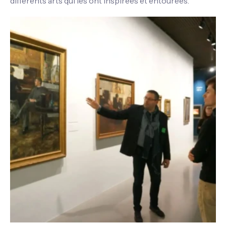
différents arts qui les ont inspirées et entourées.