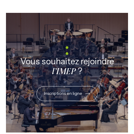
Vous souhaitez rejoindre
?
l’IMEP
Inscriptions en ligne