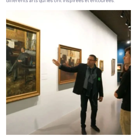
différents arts qui les ont inspirées et entourées.