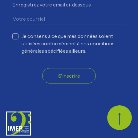
Enregistrez votre email ci-dessous
Je consens à ce que mes données soient
utilisées conformément à nos conditions
générales spécifiées ailleurs.
S'inscrire
Retour