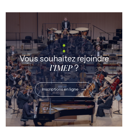
Vous souhaitez rejoindre
?
l’IMEP
Inscriptions en ligne