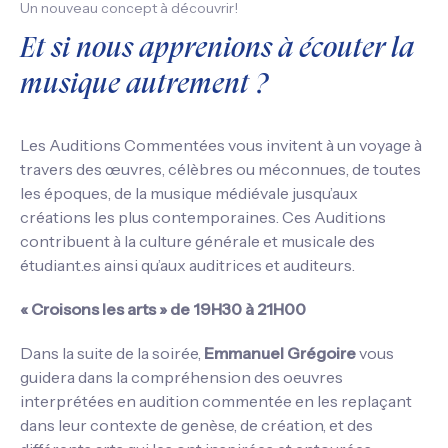
Un nouveau concept à découvrir!
Et si nous apprenions à écouter la
musique autrement ?
Les Auditions Commentées vous invitent à un voyage à
travers des œuvres, célèbres ou méconnues, de toutes
les époques, de la musique médiévale jusqu’aux
créations les plus contemporaines. Ces Auditions
contribuent à la culture générale et musicale des
étudiant.e.s ainsi qu’aux auditrices et auditeurs.
« Croisons les arts » de 19H30 à 21H00
Dans la suite de la soirée,
Emmanuel Grégoire
vous
guidera dans la compréhension des oeuvres
interprétées en audition commentée en les replaçant
dans leur contexte de genèse, de création, et des