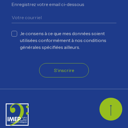
Enregistrez votre email ci-dessous
Je consens à ce que mes données soient
utilisées conformément à nos conditions
générales spécifiées ailleurs.
S'inscrire
Retour