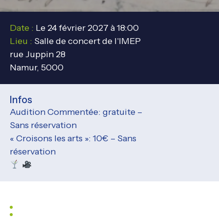
Date :
Le 24 février 2027 à 18:00
Lieu :
Salle de concert de l'IMEP
rue Juppin 28
Namur, 5000
Infos
Audition Commentée: gratuite –
Sans réservation
« Croisons les arts »: 10€ – Sans
réservation