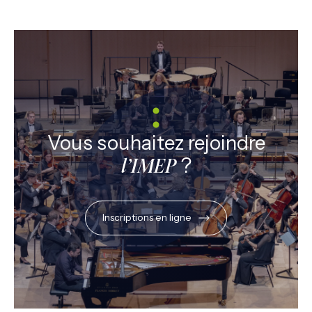
Vous souhaitez rejoindre
?
l’IMEP
Inscriptions en ligne