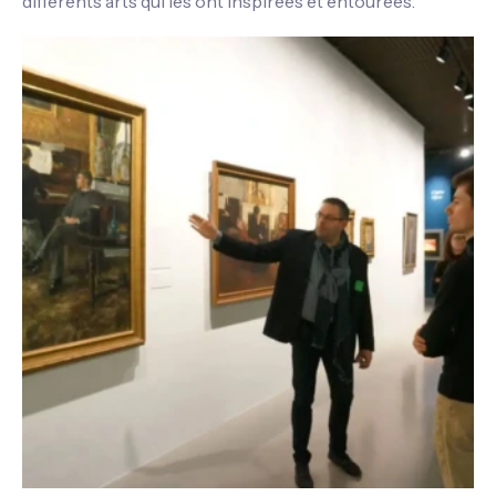
différents arts qui les ont inspirées et entourées.