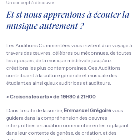
Un concept à découvrir!
Et si nous apprenions à écouter la
musique autrement ?
Les Auditions Commentées vous invitent à un voyage à
travers des œuvres, célèbres ou méconnues, de toutes
les époques, de la musique médiévale jusqu’aux
créations les plus contemporaines. Ces Auditions
contribuent à la culture générale et musicale des
étudiant.e.s ainsi qu’aux auditrices et auditeurs.
« Croisons les arts » de 19H30 à 21H00
Dans la suite de la soirée,
Emmanuel Grégoire
vous
guidera dans la compréhension des oeuvres
interprétées en audition commentée en les replaçant
dans leur contexte de genèse, de création, et des