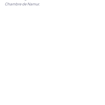
Chambre de Namur.