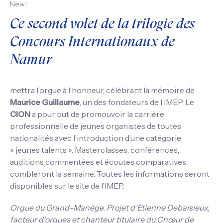
New!
Ce second volet de la trilogie des
Concours Internationaux de
Namur
mettra l’orgue à l’honneur, célébrant la mémoire de
Maurice Guillaume
, un des fondateurs de l’IMEP. Le
CION
a pour but de promouvoir la carrière
professionnelle de jeunes organistes de toutes
nationalités avec l’introduction d’une catégorie
« jeunes talents ». Masterclasses, conférences,
auditions commentées et écoutes comparatives
combleront la semaine. Toutes les informations seront
disponibles sur le site de l’IMEP.
Orgue du Grand-Manège. Projet d’Etienne Debaisieux,
facteur d’orgues et chanteur titulaire du Chœur de