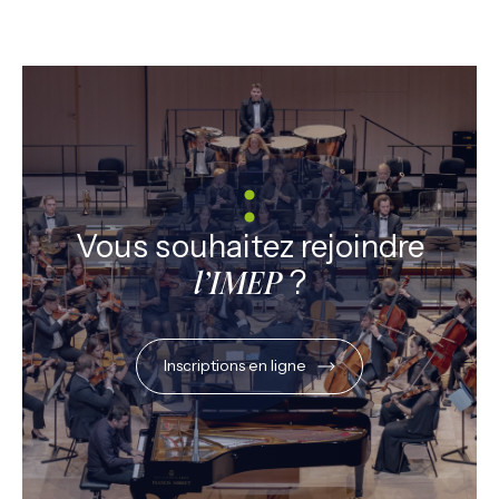
Vous souhaitez rejoindre
?
l’IMEP
Inscriptions en ligne