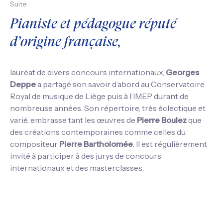
Suite
Pianiste et pédagogue réputé
d’origine française,
lauréat de divers concours internationaux,
Georges
Deppe
a partagé son savoir d’abord au Conservatoire
Royal de musique de Liège puis à l’IMEP durant de
nombreuse années. Son répertoire, très éclectique et
varié, embrasse tant les œuvres de
Pierre Boulez
que
des créations contemporaines comme celles du
compositeur
Pierre Bartholomée
. Il est régulièrement
invité à participer à des jurys de concours
internationaux et des masterclasses.