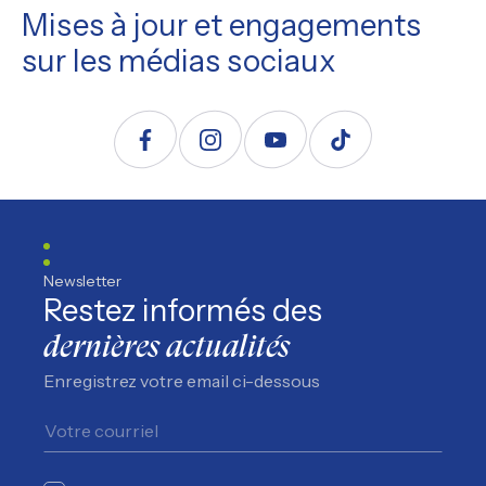
Mises à jour et engagements
sur les médias sociaux
Suivez nous sur Facebook
Suivez nous sur Instagram
Suivez nous sur YouTube
Suivez nous sur TikTo
Newsletter
Restez informés des
dernières actualités
Enregistrez votre email ci-dessous