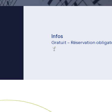
Infos
Gratuit – Réservation obligato