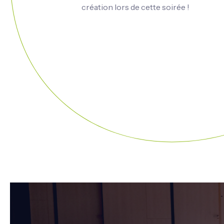
création lors de cette soirée !