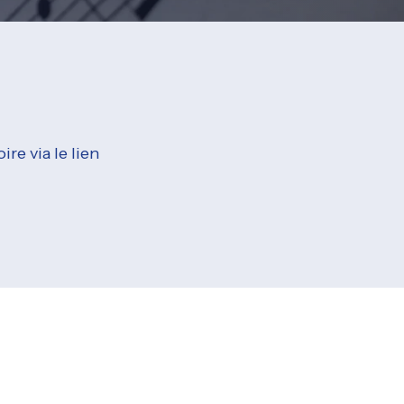
ire via le lien