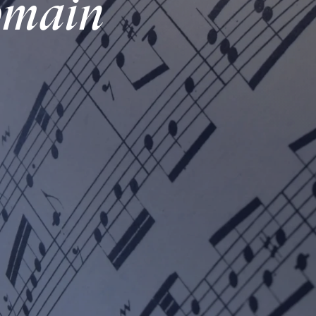
Romain