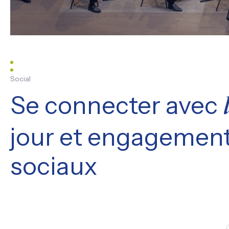
Social
Se connecter avec
jour et engagement
sociaux