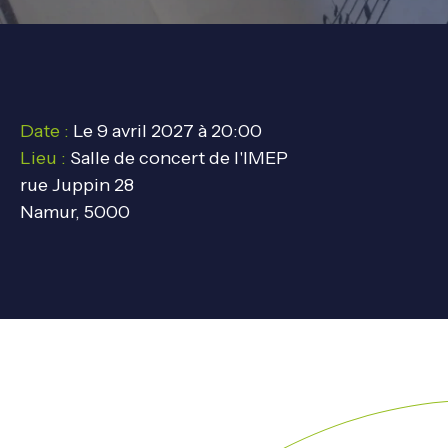
Date :
Le 9 avril 2027 à 20:00
Lieu :
Salle de concert de l'IMEP
rue Juppin 28
Namur, 5000