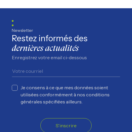
Suivez nous sur Facebook
Suivez nous sur Instagram
Suivez nous sur YouTube
Suivez nous sur TikTo
Newsletter
Restez informés des
dernières actualités
Enregistrez votre email ci-dessous
Je consens à ce que mes données soient
utilisées conformément à nos conditions
générales spécifiées ailleurs.
S'inscrire