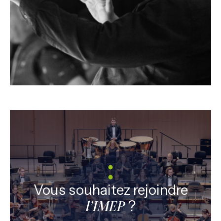
Vous souhaitez rejoindre
?
l’IMEP