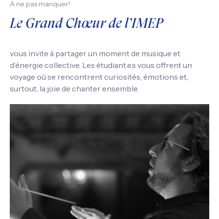
A ne pas manquer!
Le Grand Chœur de l’IMEP
vous invite à partager un moment de musique et
d’énergie collective. Les étudiant.e.s vous offrent un
voyage où se rencontrent curiosités, émotions et,
surtout, la joie de chanter ensemble.