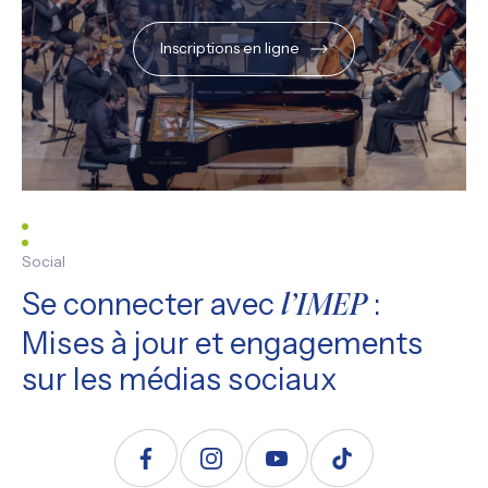
Inscriptions en ligne
Social
Se connecter avec
:
l’IMEP
Mises à jour et engagements
sur les médias sociaux