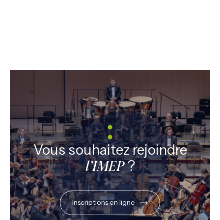
Vous souhaitez rejoindre
?
l’IMEP
Inscriptions en ligne