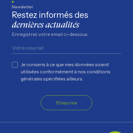
Newsletter
Restez informés des
dernières actualités
Enregistrez votre email ci-dessous
Je consens à ce que mes données soient
utilisées conformément à nos conditions
générales spécifiées ailleurs.
S'inscrire