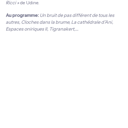
Ricci »
de Udine.
Au programme:
Un bruit de pas différent de tous les
autres, Cloches dans la brume, La cathédrale d’Ani,
Espaces oniriques II, Tigranakert,…