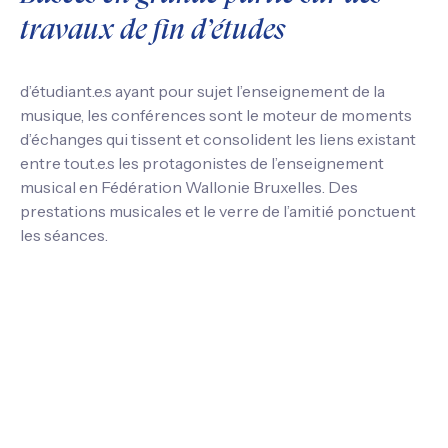
travaux de fin d’études
d’étudiant.e.s ayant pour sujet l’enseignement de la
musique, les conférences sont le moteur de moments
d’échanges qui tissent et consolident les liens existant
entre tout.e.s les protagonistes de l’enseignement
musical en Fédération Wallonie Bruxelles. Des
prestations musicales et le verre de l’amitié ponctuent
les séances.