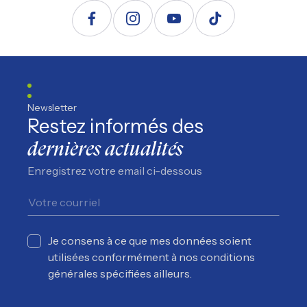
Suivez nous sur Facebook
Suivez nous sur Instagram
Suivez nous sur YouTube
Suivez nous sur TikTo
Newsletter
Restez informés des
dernières actualités
Enregistrez votre email ci-dessous
Je consens à ce que mes données soient
utilisées conformément à nos conditions
générales spécifiées ailleurs.