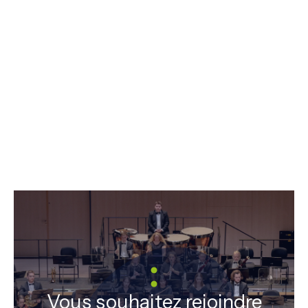
Vous souhaitez rejoindre