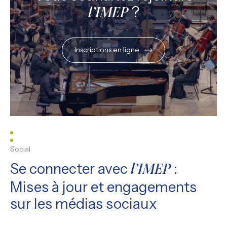
?
l’IMEP
Inscriptions en ligne
Social
Se connecter avec
:
l’IMEP
Mises à jour et engagements
sur les médias sociaux