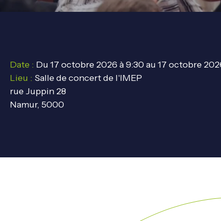
Date :
Du 17 octobre 2026 à 9:30 au 17 octobre 2026
Lieu :
Salle de concert de l'IMEP
rue Juppin 28
Namur, 5000