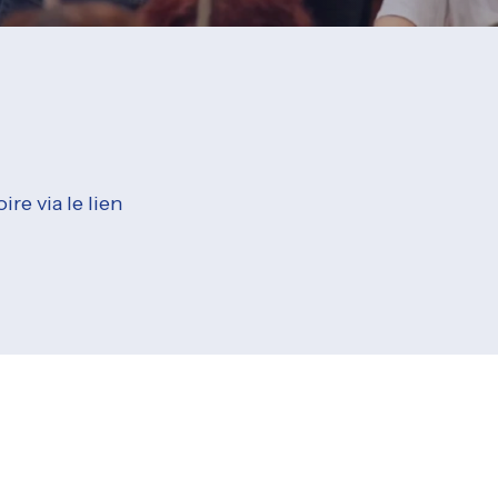
ire via le lien