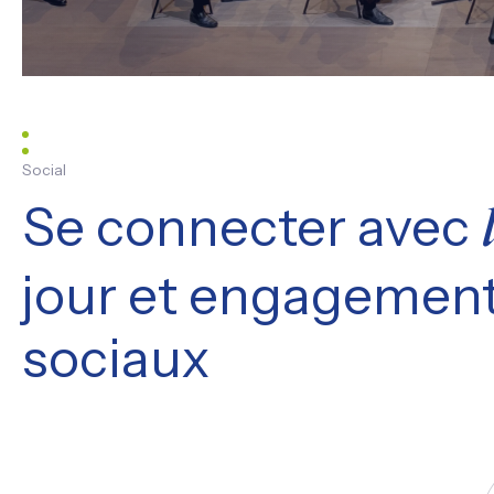
Social
Se connecter avec
jour et engagement
sociaux