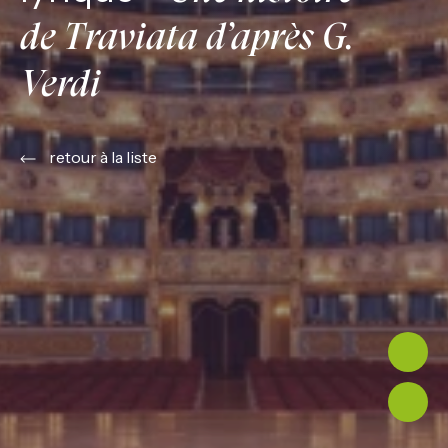
de Traviata d’après G.
Verdi
retour à la liste