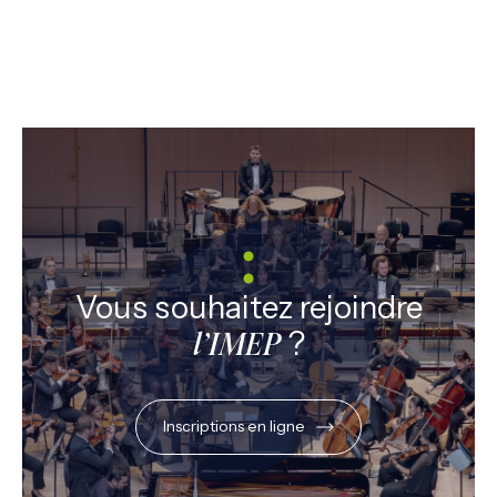
Vous souhaitez rejoindre
?
l’IMEP
Inscriptions en ligne