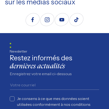
sur les médias sociaux
Suivez nous sur Facebook
Suivez nous sur Instagram
Suivez nous sur YouTube
Suivez nous sur TikTo
Newsletter
Restez informés des
dernières actualités
Enregistrez votre email ci-dessous
Je consens à ce que mes données soient
utilisées conformément à nos conditions