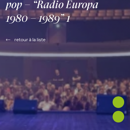
pop – “Radio Europa
1980 – 1989” 1
retour à la liste