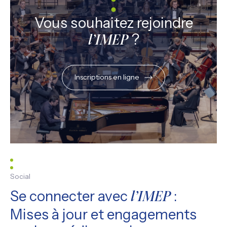
Vous souhaitez rejoindre
?
l’IMEP
Inscriptions en ligne
Social
Se connecter avec
:
l’IMEP
Mises à jour et engagements