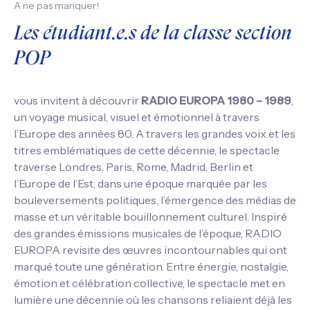
A ne pas manquer!
Les étudiant.e.s de la classe section
POP
vous invitent à découvrir
RADIO EUROPA 1980 – 1989
,
un voyage musical, visuel et émotionnel à travers
l’Europe des années 80. A travers les grandes voix et les
titres emblématiques de cette décennie, le spectacle
traverse Londres, Paris, Rome, Madrid, Berlin et
l’Europe de l’Est, dans une époque marquée par les
bouleversements politiques, l’émergence des médias de
masse et un véritable bouillonnement culturel. Inspiré
des grandes émissions musicales de l’époque, RADIO
EUROPA revisite des œuvres incontournables qui ont
marqué toute une génération. Entre énergie, nostalgie,
émotion et célébration collective, le spectacle met en
lumière une décennie où les chansons reliaient déjà les