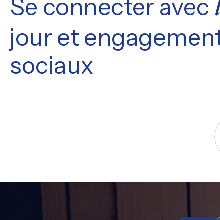
Se connecter avec
jour et engagement
sociaux
S