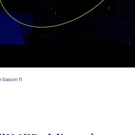
e Saison 11