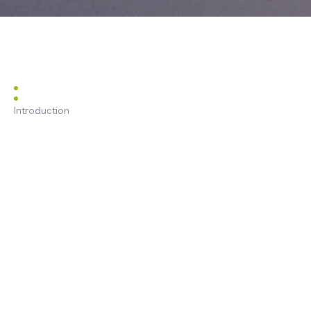
Introduction