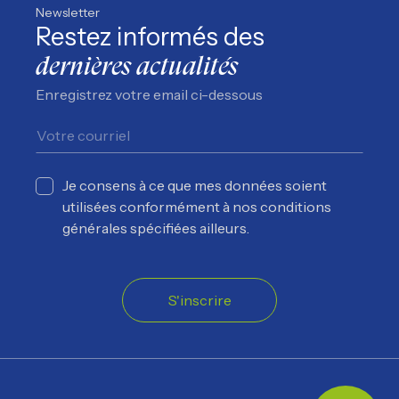
Newsletter
Restez informés des
dernières actualités
Enregistrez votre email ci-dessous
Je consens à ce que mes données soient
utilisées conformément à nos conditions
générales spécifiées ailleurs.
S'inscrire