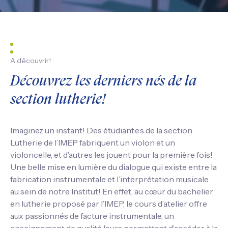
A découvrir!
Découvrez les derniers nés de la
section lutherie!
Imaginez un instant! Des étudiant·e·s de la section
Lutherie de l’IMEP fabriquent un violon et un
violoncelle, et d’autres les jouent pour la première fois!
Une belle mise en lumière du dialogue qui existe entre la
fabrication instrumentale et l’interprétation musicale
au sein de notre Institut! En effet, au cœur du bachelier
en lutherie proposé par l’IMEP, le cours d’atelier offre
aux passionnés de facture instrumentale, un