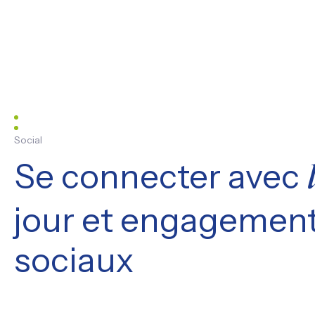
Social
Se connecter avec
jour et engagement
sociaux