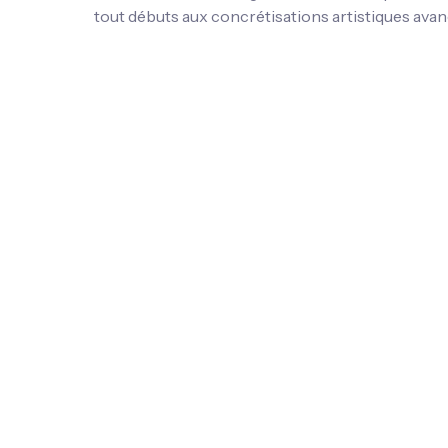
tout débuts aux concrétisations artistiques avan