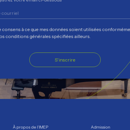
e consens à ce que mes données soient utilisées conforméme
os conditions générales spécifiées ailleurs.
S'inscrire
À propos de l’IMEP
Admission