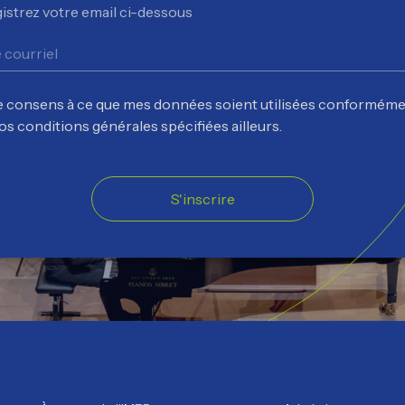
istrez votre email ci-dessous
e consens à ce que mes données soient utilisées conforméme
os conditions générales spécifiées ailleurs.
S'inscrire