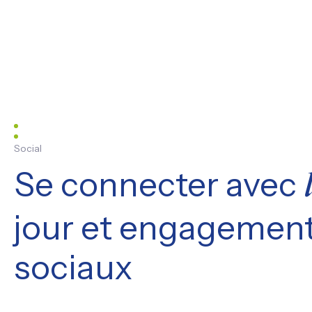
Social
Se connecter avec
jour et engagement
sociaux