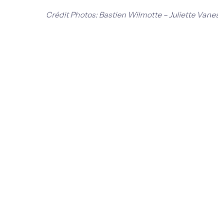
Crédit Photos: Bastien Wilmotte – Juliette Van