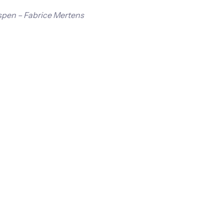
espen – Fabrice Mertens