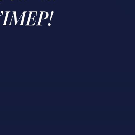
l’IMEP!