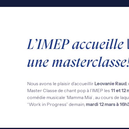
L’IMEP accueille
une masterclasse
Nous avons le plaisir d’accueillir
Leovanie Raud
,
Master Classe de chant pop à l’IMEP les
11 et 12
comédie musicale ‘Mamma Mia’ , au cours de laqu
“Work in Progress” demain,
mardi 12 mars à 16h