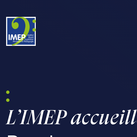
IMEP
L’IMEP accueill