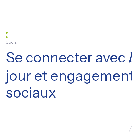
Social
Se connecter avec
jour et engagement
sociaux