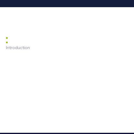
Introduction