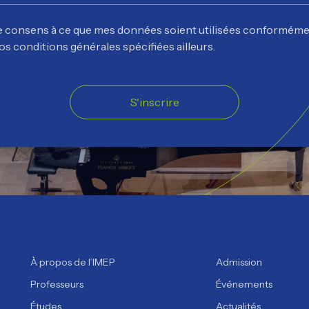
e consens à ce que mes données soient utilisées conforméme
os conditions générales spécifiées ailleurs.
S'inscrire
À propos de l’IMEP
Admission
Professeurs
Événements
Études
Actualités