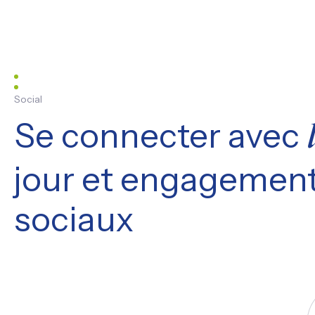
Social
Se connecter avec
jour et engagement
sociaux