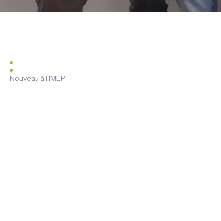
Nouveau à l'IMEP