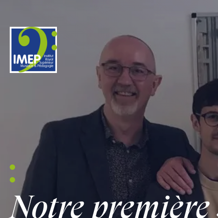
IMEP
Notre première