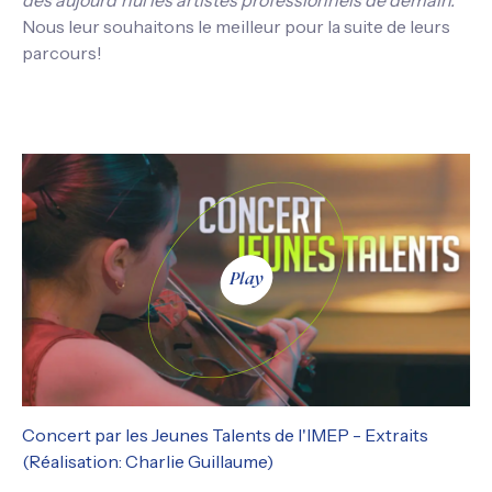
dès aujourd’hui les artistes professionnels de demain.”
Nous leur souhaitons le meilleur pour la suite de leurs
parcours!
Play
Concert par les Jeunes Talents de l'IMEP - Extraits
(Réalisation: Charlie Guillaume)