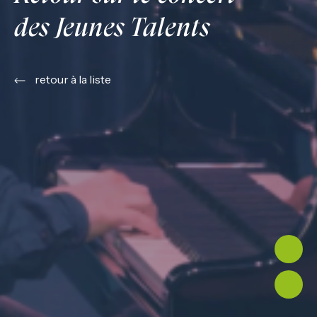
des Jeunes Talents
retour à la liste