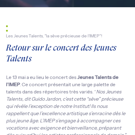
Les Jeunes Talents, "la sève précieuse de l'IMEP"!
Retour sur le concert des Jeunes
Talents
Le 13 mai a eu lieu le concert des
Jeunes Talents de
l’IMEP
. Ce concert présentait une large palette de
talents dans des répertoires très variés. “
Nos Jeunes
Talents, dit Guido Jardon, c’est cette “sève” précieuse
qui révèle l’exception de notre Institut! Ils nous
rappellent que l’excellence artistique s’enracine dès le
plus jeune âge. L’IMEP s’engage à accompagner ces
vocations avec exigence et bienveillance, préparant