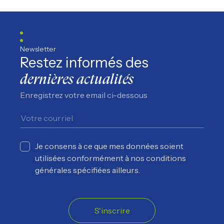
Suivez nous sur Facebook
Suivez nous sur Instagram
Suivez nous sur YouTube
Suivez nous sur TikTo
Newsletter
Restez informés des
dernières actualités
Enregistrez votre email ci-dessous
Je consens à ce que mes données soient
utilisées conformément à nos conditions
générales spécifiées ailleurs.
S'inscrire