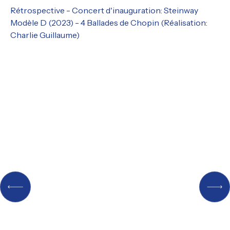
Rétrospective - Concert d'inauguration: Steinway
Modèle D (2023) - 4 Ballades de Chopin (Réalisation:
Charlie Guillaume)