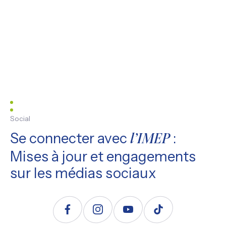
Social
Se connecter avec
:
l’IMEP
Mises à jour et engagements
sur les médias sociaux