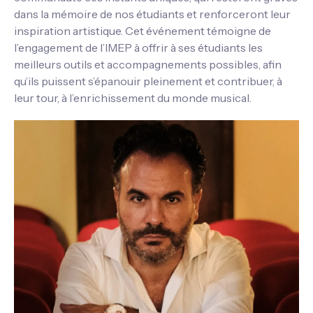
dans la mémoire de nos étudiants et renforceront leur
inspiration artistique. Cet événement témoigne de
l’engagement de l’IMEP à offrir à ses étudiants les
meilleurs outils et accompagnements possibles, afin
qu’ils puissent s’épanouir pleinement et contribuer, à
leur tour, à l’enrichissement du monde musical.