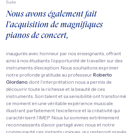
Suite
Nous avons également fait
l’acquisition de magnifiques
pianos de concert,
inaugurés avec honneur par nos enseignants, offrant
ainsi à nos étudiants l’opportunité de travailler sur des
instruments d’exception. Nous souhaitons exprimer
notre profonde gratitude au professeur
Roberto
Giordano
, dont l’interprétation nous a permis de
découvrir toute la richesse et la beauté de ces
instruments. Son talent et sa sensibilité ont transformé
ce moment en une véritable expérience musicale,
illustrant parfaitement l’excellence et la créativité qui
caractérisent l’IMEP. Nous lui sommes extrêmement
reconnaissants d’avoir partagé avec nous et notre
communauté ces instants uniques, qui resteront gravés