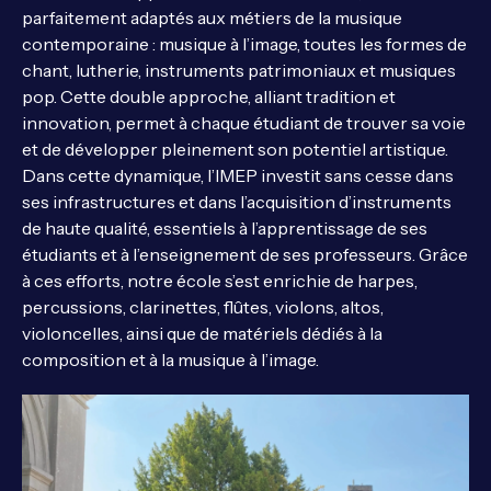
parfaitement adaptés aux métiers de la musique
contemporaine : musique à l’image, toutes les formes de
chant, lutherie, instruments patrimoniaux et musiques
pop. Cette double approche, alliant tradition et
innovation, permet à chaque étudiant de trouver sa voie
et de développer pleinement son potentiel artistique.
Dans cette dynamique, l’IMEP investit sans cesse dans
ses infrastructures et dans l’acquisition d’instruments
de haute qualité, essentiels à l’apprentissage de ses
étudiants et à l’enseignement de ses professeurs. Grâce
à ces efforts, notre école s’est enrichie de harpes,
percussions, clarinettes, flûtes, violons, altos,
violoncelles, ainsi que de matériels dédiés à la
composition et à la musique à l’image.