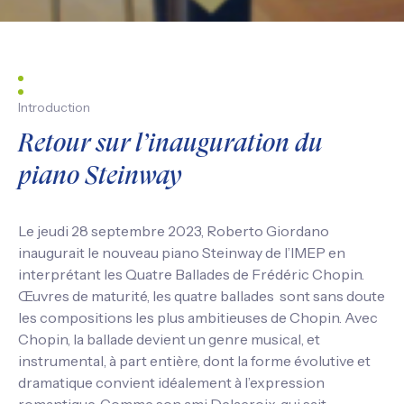
Introduction
Retour sur l’inauguration du
piano Steinway
Le jeudi 28 septembre 2023, Roberto Giordano
inaugurait le nouveau piano Steinway de l’IMEP en
interprétant les Quatre Ballades de Frédéric Chopin.
Œuvres de maturité, les quatre ballades sont sans doute
les compositions les plus ambitieuses de Chopin. Avec
Chopin, la ballade devient un genre musical, et
instrumental, à part entière, dont la forme évolutive et
dramatique convient idéalement à l’expression