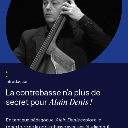
Introduction
La contrebasse n’a plus de
secret pour
Alain Denis !
En tant que pédagogue,
Alain Denis
explore le
répertoire de la contrebasse avec ses étudiants, il