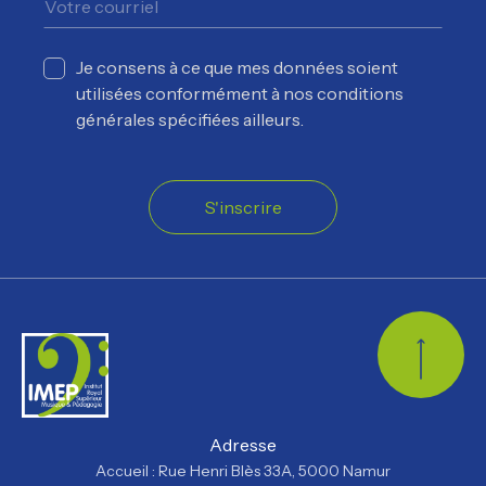
Je consens à ce que mes données soient
utilisées conformément à nos conditions
générales spécifiées ailleurs.
S'inscrire
Retour
Adresse
Accueil : Rue Henri Blès 33A, 5000 Namur