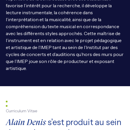
favorise l’intérêt pour la recherche, il développe la
lecture instrumentale, la cohérence dans
l’interprétation et la musicalité, ainsi que de la
compréhension du texte musical en correspondance
avec les différents styles approchés. Cette maîtrise de
l’instrument est en relation avec le projet pédagogique
et artistique de l’IMEP tant au sein de l’Institut par des
cycles de concerts et d’auditions qu’hors des murs pour
que l’IMEP joue son rôle de producteur et exposant
artistique.
Curriculum Vitae
s’est produit au sein
Alain Denis