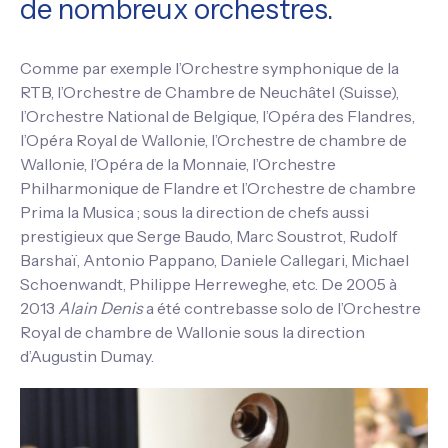
de nombreux orchestres.
Comme par exemple l’Orchestre symphonique de la
RTB, l’Orchestre de Chambre de Neuchâtel (Suisse),
l’Orchestre National de Belgique, l’Opéra des Flandres,
l’Opéra Royal de Wallonie, l’Orchestre de chambre de
Wallonie, l’Opéra de la Monnaie, l’Orchestre
Philharmonique de Flandre et l’Orchestre de chambre
Prima la Musica ; sous la direction de chefs aussi
prestigieux que Serge Baudo, Marc Soustrot, Rudolf
Barshaï, Antonio Pappano, Daniele Callegari, Michael
Schoenwandt, Philippe Herreweghe, etc. De 2005 à
2013
Alain Denis
a été contrebasse solo de l’Orchestre
Royal de chambre de Wallonie sous la direction
d’Augustin Dumay.