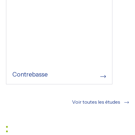
Contrebasse
Voir toutes les études