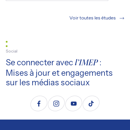
Voir toutes les études
Social
Se connecter avec
:
l’IMEP
Mises à jour et engagements
sur les médias sociaux
Suivez nous sur Facebook
Suivez nous sur Instagram
Suivez nous sur YouTube
Suivez nous sur TikTo