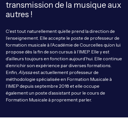
transmission de la musique aux
autres !
C’est tout naturellement qu’elle prend la direction de
l’enseignement. Elle accepte le poste de professeur de
formation musicale à l’Académie de Courcelles qu’on lui
propose dès la fin de son cursus à l’IMEP. Elle y est
d’ailleurs toujours en fonction aujourd’hui. Elle continue
d’enrichir son expérience par diverses formations.
Enfin,
Alyssa
est actuellement professeur de
méthodologie spécialisée en Formation Musicale à
l’IMEP depuis septembre 2018 et elle occupe
également un poste d’assistant pour le cours de
Formation Musicale à proprement parler.