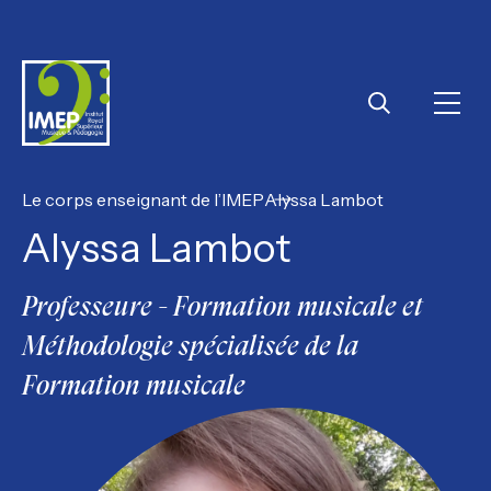
IMEP
Ouvri
Rechercher
Le corps enseignant de l’IMEP
Alyssa Lambot
Alyssa Lambot
Professeure - Formation musicale et
Méthodologie spécialisée de la
Formation musicale