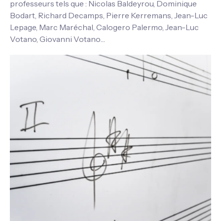
professeurs tels que : Nicolas Baldeyrou, Dominique
Bodart, Richard Decamps, Pierre Kerremans, Jean-Luc
Lepage, Marc Maréchal, Calogero Palermo, Jean-Luc
Votano, Giovanni Votano…