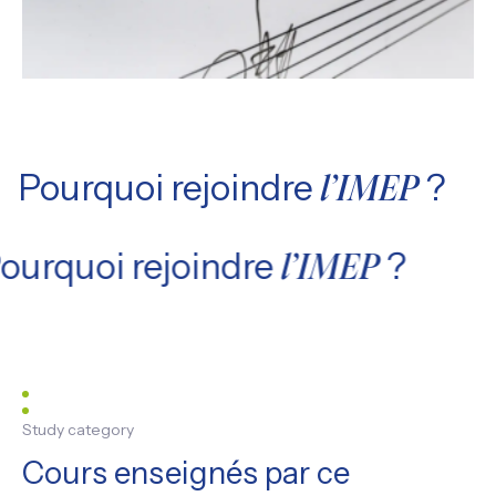
Pourquoi rejoindre
?
l’IMEP
ourquoi rejoindre
?
l’IMEP
Study category
Cours enseignés par ce