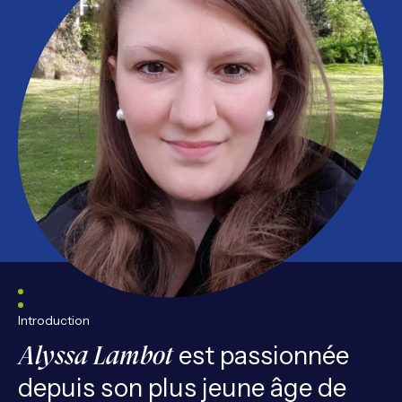
Introduction
est passionnée
Alyssa Lambot
depuis son plus jeune âge de