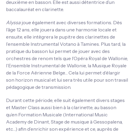
deuxième en basson. Elle est aussi détentrice d’un
baccalauréat en clarinette.
Alyssa
joue également avec diverses formations. Dès
l’âge 12 ans, elle jouera dans une harmonie locale et
ensuite, elle intègrera le pupitre des clarinettes de
l’ensemble Instrumental Votano à Tamines. Plus tard, la
pratique du basson lui permet de jouer avec des
orchestres de renom tels que l’Opéra Royal de Wallonie,
l’Ensemble Instrumental de Wallonie, la Musique Royale
de la Force Aérienne Belge… Cela lui permet d’élargir
son horizon musical et lui sera très utile pour son travail
pédagogique de transmission.
Durant cette période, elle suit également divers stages
et Master Class aussi bien à la clarinette, au basson
qu’en Formation Musicale (International Music
Academy de Dinant, Stage de musique à Gessopalena,
etc…) afin d’enrichir son expérience et ce, auprès de