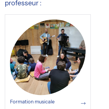
professeur :
Formation musicale