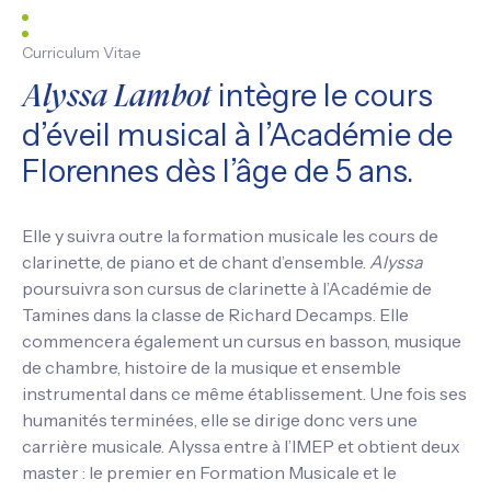
Curriculum Vitae
intègre le cours
Alyssa Lambot
d’éveil musical à l’Académie de
Florennes dès l’âge de 5 ans.
Elle y suivra outre la formation musicale les cours de
clarinette, de piano et de chant d’ensemble.
Alyssa
poursuivra son cursus de clarinette à l’Académie de
Tamines dans la classe de Richard Decamps. Elle
commencera également un cursus en basson, musique
de chambre, histoire de la musique et ensemble
instrumental dans ce même établissement. Une fois ses
humanités terminées, elle se dirige donc vers une
carrière musicale. Alyssa entre à l’IMEP et obtient deux
master : le premier en Formation Musicale et le