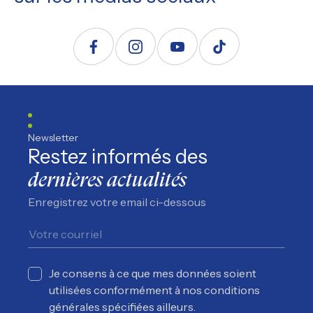
Suivez nous sur Facebook
Suivez nous sur Instagram
Suivez nous sur YouTube
Suivez nous sur TikTo
Newsletter
Restez informés des
dernières actualités
Enregistrez votre email ci-dessous
Je consens à ce que mes données soient
utilisées conformément à nos conditions
générales spécifiées ailleurs.