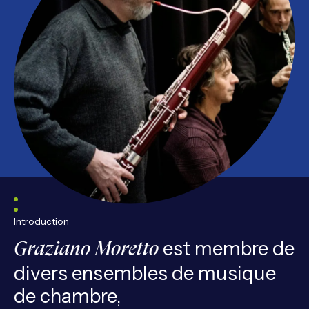
Introduction
est membre de
Graziano Moretto
divers ensembles de musique
de chambre,