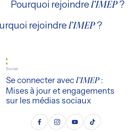
Pourquoi rejoindre
?
l’IMEP
urquoi rejoindre
?
l’IMEP
Social
Se connecter avec
:
l’IMEP
Mises à jour et engagements
sur les médias sociaux