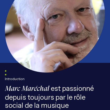
Introduction
est passionné
Marc Maréchal
depuis toujours par le rôle
social de la musique