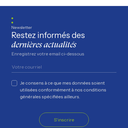
Suivez nous sur Facebook
Suivez nous sur Instagram
Suivez nous sur YouTube
Suivez nous sur TikTo
Newsletter
Restez informés des
dernières actualités
Enregistrez votre email ci-dessous
Je consens à ce que mes données soient
utilisées conformément à nos conditions
générales spécifiées ailleurs.
S'inscrire