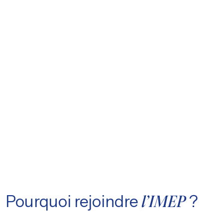
Pourquoi rejoindre
?
l’IMEP