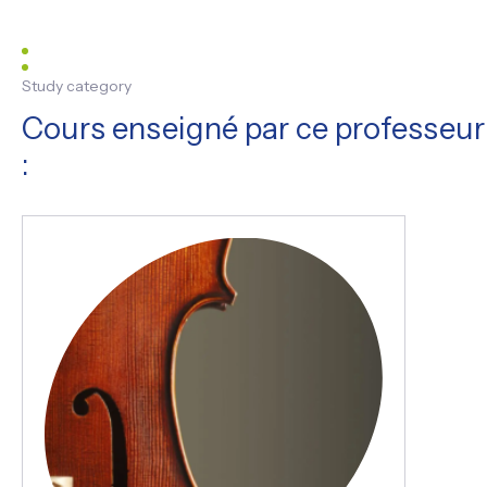
Study category
Cours enseigné par ce professeur
: