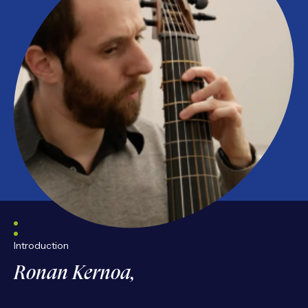
Introduction
Ronan Kernoa,