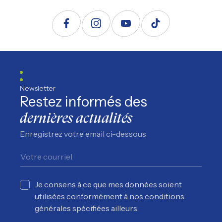
Suivez nous sur Facebook
Suivez nous sur Instagram
Suivez nous sur YouTube
Suivez nous sur TikTo
Newsletter
Restez informés des
dernières actualités
Enregistrez votre email ci-dessous
Je consens à ce que mes données soient
utilisées conformément à nos conditions
générales spécifiées ailleurs.