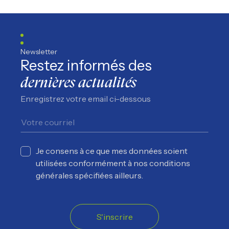
Suivez nous sur Facebook
Suivez nous sur Instagram
Suivez nous sur YouTube
Suivez nous sur TikTo
Newsletter
Restez informés des
dernières actualités
Enregistrez votre email ci-dessous
Je consens à ce que mes données soient
utilisées conformément à nos conditions
générales spécifiées ailleurs.
S'inscrire