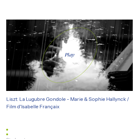
Play
Liszt: La Lugubre Gondole - Marie & Sophie Hallynck /
Film d'Isabelle Françaix