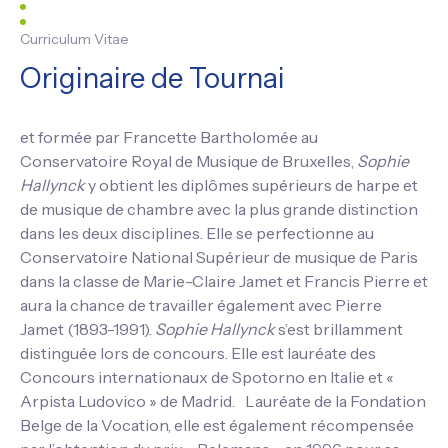
Curriculum Vitae
Originaire de Tournai
et formée par Francette Bartholomée au
Conservatoire Royal de Musique de Bruxelles,
Sophie
Hallynck
y obtient les diplômes supérieurs de harpe et
de musique de chambre avec la plus grande distinction
dans les deux disciplines. Elle se perfectionne au
Conservatoire National Supérieur de musique de Paris
dans la classe de Marie-Claire Jamet et Francis Pierre et
aura la chance de travailler également avec Pierre
Jamet (1893-1991).
Sophie Hallynck
s’est brillamment
distinguée lors de concours. Elle est lauréate des
Concours internationaux de Spotorno en Italie et «
Arpista Ludovico » de Madrid. Lauréate de la Fondation
Belge de la Vocation, elle est également récompensée