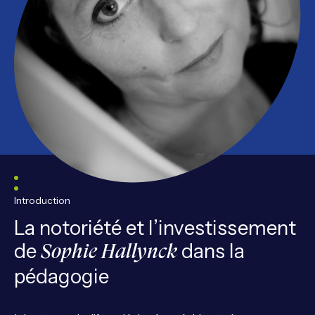
Introduction
La notoriété et l’investissement
de
dans la
Sophie Hallynck
pédagogie