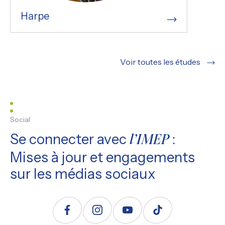
Harpe
Voir toutes les études
Social
Se connecter avec
:
l’IMEP
Mises à jour et engagements
sur les médias sociaux