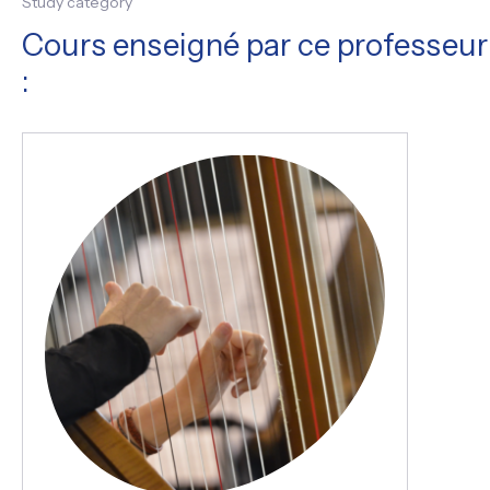
Study category
Cours enseigné par ce professeur
: