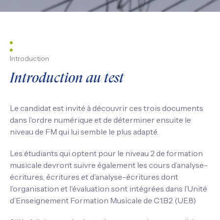
Introduction
Introduction au test
Le candidat est invité à découvrir ces trois documents
dans l’ordre numérique et de déterminer ensuite le
niveau de FM qui lui semble le plus adapté.
Les étudiants qui optent pour le niveau 2 de formation
musicale devront suivre également les cours d’analyse-
écritures, écritures et d’analyse-écritures dont
l’organisation et l’évaluation sont intégrées dans l’Unité
d’Enseignement Formation Musicale de C1.B2 (UE.8)