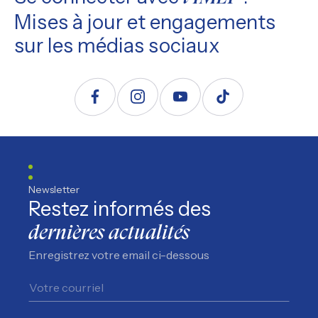
Mises à jour et engagements
sur les médias sociaux
Suivez nous sur Facebook
Suivez nous sur Instagram
Suivez nous sur YouTube
Suivez nous sur TikTo
Newsletter
Restez informés des
dernières actualités
Enregistrez votre email ci-dessous