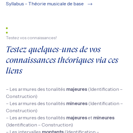
Syllabus - Théorie musicale de base
Testez vos connaissances!
Testez quelques-unes de vos
connaissances théoriques via ces
liens
– Les armures des tonalités
majeures
(Identification –
Construction)
– Les armures des tonalités
mineures
(Identification –
Construction)
– Les armures des tonalités
majeures
et
mineures
(Identification – Construction)
– Les intervalles
montants
(Identification –