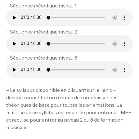
– Séquence mélodique niveau 1
– Séquence mélodique niveau 2
– Séquence mélodique niveau 3
– Le syllabus disponible en cliquant sur le lien ci-
dessous constitue un résumé des connaissances
théoriques de base pour toutes les orientations. La
maîtrise de ce syllabus est espérée pour entrer à l’IMEP
et requise pour entrer au niveau 2 ou 3 de formation
musicale.