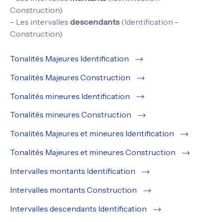
Construction)
– Les intervalles
descendants
(Identification –
Construction)
Tonalités Majeures Identification
Tonalités Majeures Construction
Tonalités mineures Identification
Tonalités mineures Construction
Tonalités Majeures et mineures Identification
Tonalités Majeures et mineures Construction
Intervalles montants Identification
Intervalles montants Construction
Intervalles descendants Identification