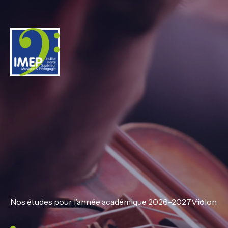
IMEP
Nos études pour l’année académique 2026-2027
Violon