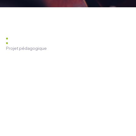
Projet pédagogique